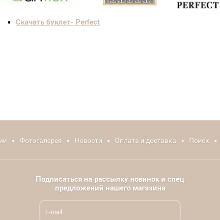
Скачать буклет- Perfect
ии
Фотогалерея
Новости
Оплата и доставка
Поиск
Подписаться на рассылку новинок и спец
предложений нашего магазина