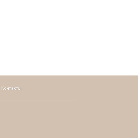
Контакты