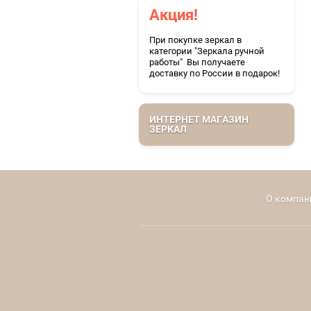
Акция!
При покупке зеркал в
категории "Зеркала ручной
работы" Вы получаете
доставку по России в подарок!
ИНТЕРНЕТ МАГАЗИН
ЗЕРКАЛ
О компан