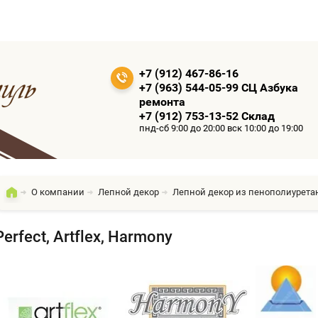
+7 (912) 467-86-16
+7 (963) 544-05-99 СЦ Азбука
ремонта
+7 (912) 753-13-52 Склад
пнд-сб 9:00 до 20:00 вск 10:00 до 19:00
О компании
Лепной декор
Лепной декор из пенополиурета
Perfect, Artflex, Harmony