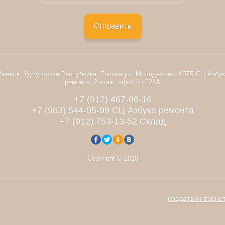
Отправить
Ижевск, Удмуртская Республика, Россия ул. Молодёжная, 107Б СЦ Азбук
ремонта, 2 этаж, офис № 224А
+7 (912) 467-86-16
+7 (963) 544-05-99 СЦ Азбука ремонта
+7 (912) 753-13-52 Склад
Copyright © 2010
создать интерне